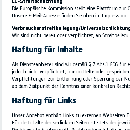
EU-Streitschlichtung
Die Europäische Kommission stellt eine Plattform zur O
Unsere E-Mail-Adresse finden Sie oben im Impressum.
Verbraucher­streit­beilegung/Universal­schlichtung
Wir sind nicht bereit oder verpflichtet, an Streitbeil
Haftung für Inhalte
Als Diensteanbieter sind wir gemäß § 7 Abs.1 ECG für e
jedoch nicht verpflichtet, übermittelte oder gespeich
Verpflichtungen zur Entfernung oder Sperrung der Nut
ab dem Zeitpunkt der Kenntnis einer konkreten Recht
Haftung für Links
Unser Angebot enthält Links zu externen Webseiten Dr
Für die Inhalte der verlinkten Seiten ist stets der jew