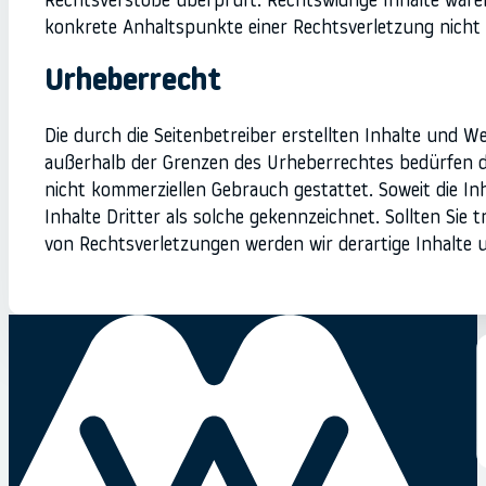
Rechtsverstöße überprüft. Rechtswidrige Inhalte waren
konkrete Anhaltspunkte einer Rechtsverletzung nicht
Urheberrecht
Die durch die Seitenbetreiber erstellten Inhalte und W
außerhalb der Grenzen des Urheberrechtes bedürfen der
nicht kommerziellen Gebrauch gestattet. Soweit die In
Inhalte Dritter als solche gekennzeichnet. Sollten S
von Rechtsverletzungen werden wir derartige Inhalte