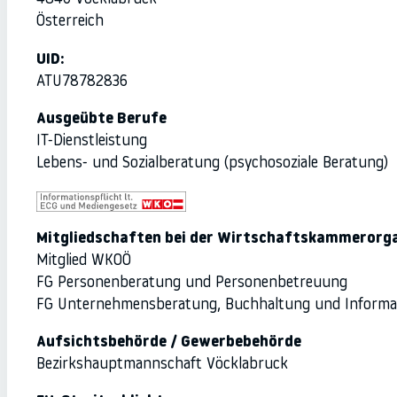
Österreich
UID:
ATU78782836
Ausgeübte Berufe
IT-Dienstleistung
Lebens- und Sozialberatung (psychosoziale Beratung)
Mitgliedschaften bei der Wirtschaftskammerorg
Mitglied WKOÖ
FG Personenberatung und Personenbetreuung
FG Unternehmensberatung, Buchhaltung und Informa
Aufsichtsbehörde / Gewerbebehörde
Bezirkshauptmannschaft Vöcklabruck